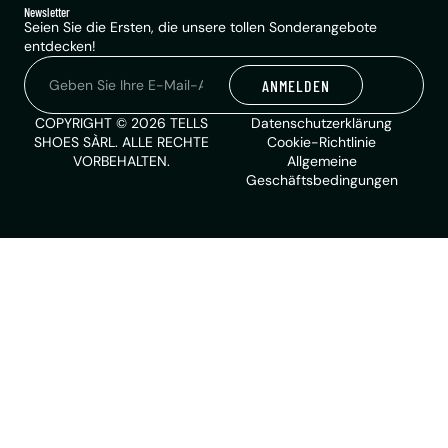
Newsletter
Seien Sie die Ersten, die unsere tollen Sonderangebote
entdecken!
ANMELDEN
Alternative:
COPYRIGHT © 2026 TELLS
Datenschutzerklärung
SHOES SÀRL. ALLE RECHTE
Cookie-Richtlinie
VORBEHALTEN.
Allgemeine
Geschäftsbedingungen