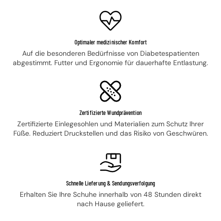
Optimaler medizinischer Komfort
Auf die besonderen Bedürfnisse von Diabetespatienten
abgestimmt. Futter und Ergonomie für dauerhafte Entlastung.
Zertifizierte Wundprävention
Zertifizierte Einlegesohlen und Materialien zum Schutz Ihrer
Füße. Reduziert Druckstellen und das Risiko von Geschwüren.
Schnelle Lieferung & Sendungsverfolgung
Erhalten Sie Ihre Schuhe innerhalb von 48 Stunden direkt
nach Hause geliefert.