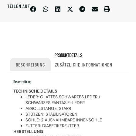
TEILEN AUF
PRODUKTDETAILS
BESCHREIBUNG
ZUSÄTZLICHE INFORMATIONEN
Beschreibung
TECHNISCHE DETAILS
LEDER: GLATTES SCHWARZES LEDER /
SCHWARZES FANTASIE-LEDER
ABROLLSTANGE: STARR
STÜTZEN: STABILISATOREN
SOHLE: 2 AUSNAHMBARE INNENSOHLE
FUTTER: DIABETIKERFUTTER
HERSTELLUNG