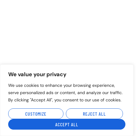
We value your privacy
We use cookies to enhance your browsing experience,
serve personalized ads or content, and analyze our traffic.
By clicking "Accept All", you consent to our use of cookies.
CUSTOMIZE
REJECT ALL
ACCEPT ALL