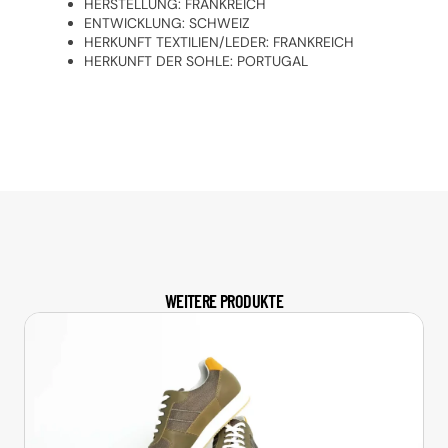
HERSTELLUNG: FRANKREICH
ENTWICKLUNG: SCHWEIZ
HERKUNFT TEXTILIEN/LEDER: FRANKREICH
HERKUNFT DER SOHLE: PORTUGAL
WEITERE PRODUKTE