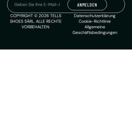
ANMELDEN
Alternative:
COPYRIGHT © 2026 TELLS
Datenschutzerklärung
SHOES SÀRL. ALLE RECHTE
Cookie-Richtlinie
VORBEHALTEN.
Allgemeine
Geschäftsbedingungen