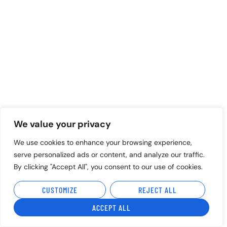
We value your privacy
We use cookies to enhance your browsing experience,
serve personalized ads or content, and analyze our traffic.
By clicking "Accept All", you consent to our use of cookies.
CUSTOMIZE
REJECT ALL
ACCEPT ALL