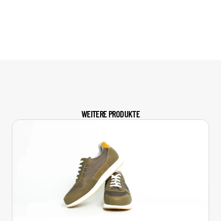
WEITERE PRODUKTE