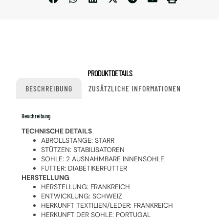
PRODUKTDETAILS
BESCHREIBUNG
ZUSÄTZLICHE INFORMATIONEN
Beschreibung
TECHNISCHE DETAILS
ABROLLSTANGE: STARR
STÜTZEN: STABILISATOREN
SOHLE: 2 AUSNAHMBARE INNENSOHLE
FUTTER: DIABETIKERFUTTER
HERSTELLUNG
HERSTELLUNG: FRANKREICH
ENTWICKLUNG: SCHWEIZ
HERKUNFT TEXTILIEN/LEDER: FRANKREICH
HERKUNFT DER SOHLE: PORTUGAL