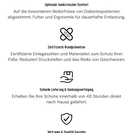
Optimaler medizinischer Komfort
Auf die besonderen Bedürfnisse von Diabetespatienten
abgestimmt. Futter und Ergonomie für dauerhafte Entlastung.
Zertifizierte Wundprävention
Zertifizierte Einlegesohlen und Materialien zum Schutz Ihrer
Füße. Reduziert Druckstellen und das Risiko von Geschwüren.
Schnelle Lieferung & Sendungsverfolgung
Erhalten Sie Ihre Schuhe innerhalb von 48 Stunden direkt
nach Hause geliefert.
Vertrauen & Qualität Garantie